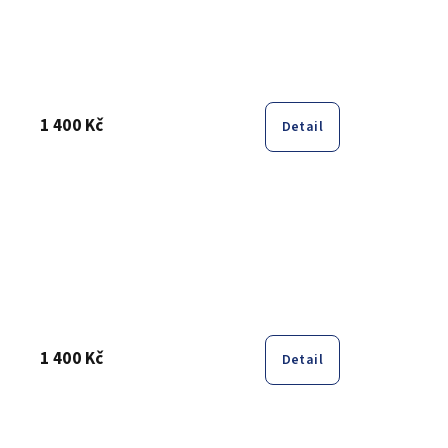
1 400 Kč
Detail
1 400 Kč
Detail