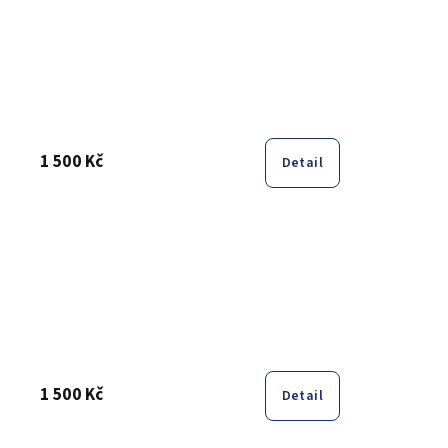
1 500 Kč
Detail
1 500 Kč
Detail