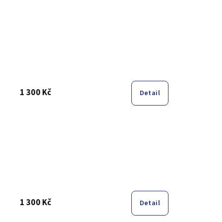
1 300 Kč
Detail
1 300 Kč
Detail