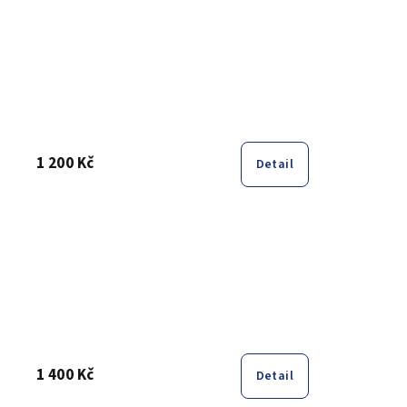
1 200 Kč
Detail
1 400 Kč
Detail